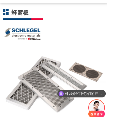
蜂窝板
可以介绍下你们的产品么